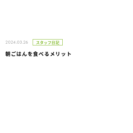
2024.03.26
スタッフ日記
朝ごはんを食べるメリット