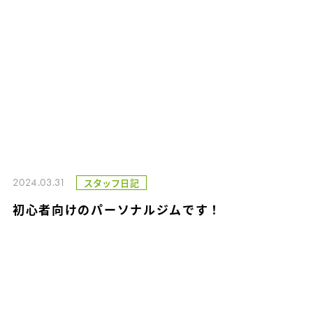
2024.03.31
スタッフ日記
初心者向けのパーソナルジムです！