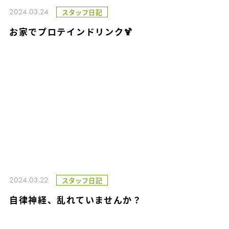
2024.03.24
スタッフ日記
お家でプロテインドリンク🍹
2024.03.22
スタッフ日記
自律神経、乱れていませんか？