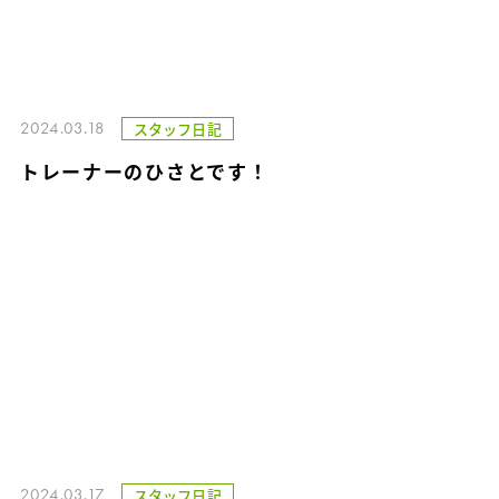
2024.03.18
スタッフ日記
トレーナーのひさとです！
2024.03.17
スタッフ日記