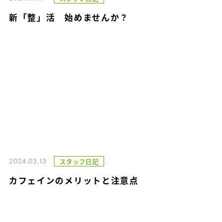
新「整」活 始めませんか？
2024.03.13
スタッフ日記
カフェインのメリットと注意点