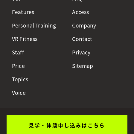
Features
Access
Personal Training
Company
VR Fitness
Contact
Staff
Privacy
Price
Sitemap
Topics
Voice
見学・体験申し込みはこちら