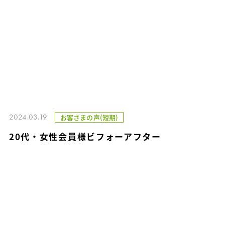
2024.03.19
お客さまの声(短期)
20代・女性会員様ビフォーアフター