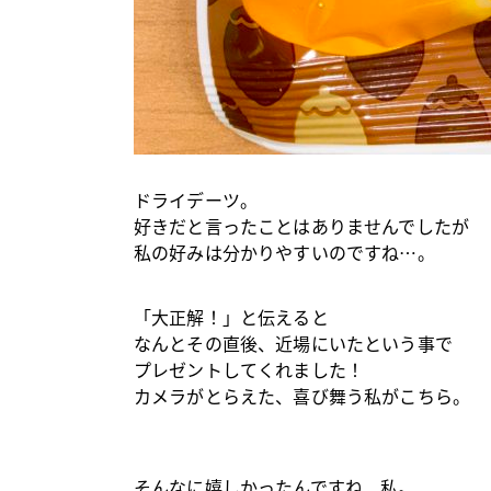
ドライデーツ。
好きだと言ったことはありませんでしたが
私の好みは分かりやすいのですね…。
「大正解！」と伝えると
なんとその直後、近場にいたという事で
プレゼントしてくれました！
カメラがとらえた、喜び舞う私がこちら。
そんなに嬉しかったんですね、私。