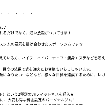
・－・－・－・－・－
ム♪
れるだけでなく、通い放題がついてきます！
スジムの要素を掛け合わせたスポーツジムです☆
えている方、ハイフ・ハイパーナイフ・痩身エステなどを考え
、最高の結果で式を迎えたお客様もいらっしゃいます。
顔になりたい…などなど、様々な目標を達成するために、レ
ィット）という2種類のVRフィットネスを導入★
頭に、大変お得な料金設定のパーソナルジム！