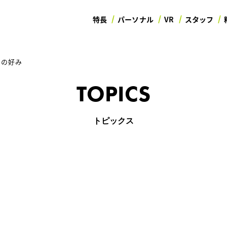
特長
パーソナル
VR
スタッフ
物の好み
TOPICS
トピックス