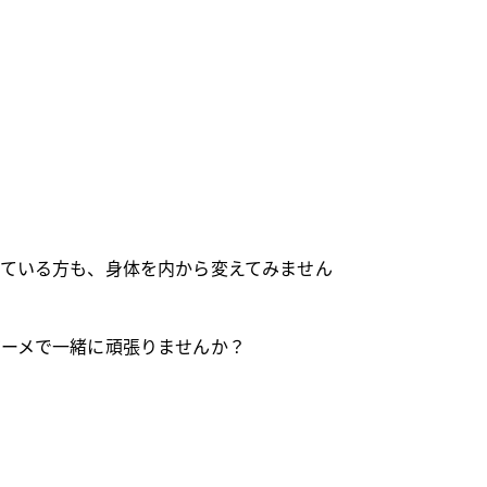
ている方も、身体を内から変えてみません
ガーメで一緒に頑張りませんか？