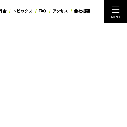
料金
トピックス
FAQ
アクセス
会社概要