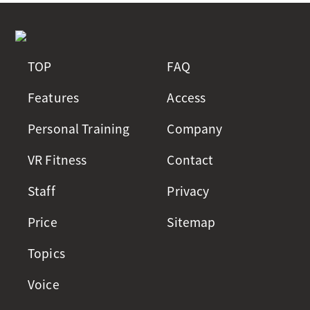
TOP
FAQ
Features
Access
Personal Training
Company
VR Fitness
Contact
Staff
Privacy
Price
Sitemap
Topics
Voice