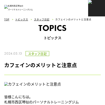
札幌市西区琴似の
パーソナルトレーニングジム
TOP
>
トピックス
>
スタッフ日記
>
カフェインのメリットと注意点
TOPICS
トピックス
2024.03.13
スタッフ日記
カフェインのメリットと注意点
皆様こんにちは。
札幌市西区琴似のパーソナルトレーニングジム