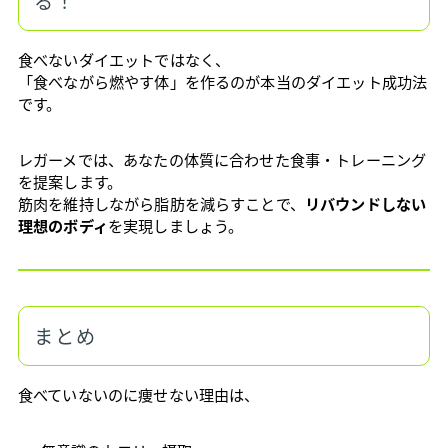
る！
食べないダイエットではなく、
「食べながら燃やす体」を作るのが本当のダイエット成功法
です。
レガーメでは、あなたの体質に合わせた食事・トレーニング
を提案します。
筋肉を維持しながら脂肪を減らすことで、
リバウンドしない
理想のボディ
を実現しましょう。
まとめ
食べていないのに痩せない理由は、