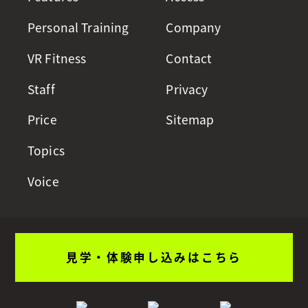
Personal Training
Company
VR Fitness
Contact
Staff
Privacy
Price
Sitemap
Topics
Voice
見学・体験申し込みはこちら