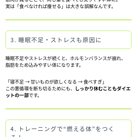
実は「食べなければ痩せる」は大きな誤解なんです。
3. 睡眠不足・ストレスも原因に
睡眠不足やストレスが続くと、ホルモンバランスが崩れ、
脂肪をため込みやすい体になります。
「寝不足 → 甘いものが欲しくなる → 食べすぎ」
この悪循環を断ち切るためにも、
しっかり休むこともダイエ
ットの一部
です。
4. トレーニングで“燃える体”をつく