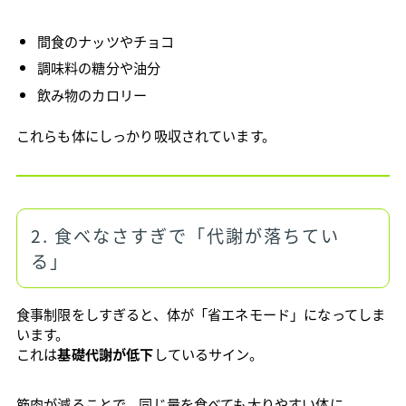
間食のナッツやチョコ
調味料の糖分や油分
飲み物のカロリー
これらも体にしっかり吸収されています。
2. 食べなさすぎで「代謝が落ちてい
る」
食事制限をしすぎると、体が「省エネモード」になってしま
います。
これは
基礎代謝が低下
しているサイン。
筋肉が減ることで、同じ量を食べても太りやすい体に。