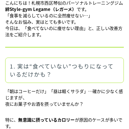
こんにちは！札幌市西区琴似のパーソナルトレーニングジム
絆Style-gym Legame（レガーメ）
です。
「食事を減らしているのに全然痩せない…」
そんなお悩み、実はとても多いです。
今日は、「食べてないのに痩せない理由」と、正しい改善方
法をご紹介します。
1. 実は“食べていない”つもりになって
いるだけかも？
「朝はコーヒーだけ」「昼は軽くサラダ」…確かに少なく感
じますが、
夜にお菓子やお酒を摂っていませんか？
特に、
無意識に摂っているカロリー
が原因のケースが多いで
す。